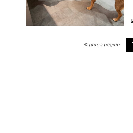
prima pagina