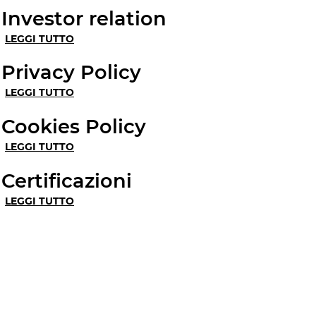
Investor relation
LEGGI TUTTO
Privacy Policy
LEGGI TUTTO
Cookies Policy
LEGGI TUTTO
Certificazioni
LEGGI TUTTO