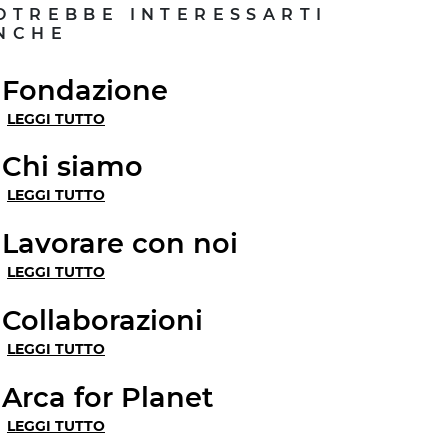
OTREBBE INTERESSARTI
NCHE
Fondazione
LEGGI TUTTO
Chi siamo
LEGGI TUTTO
Lavorare con noi
LEGGI TUTTO
Collaborazioni
LEGGI TUTTO
Arca for Planet
LEGGI TUTTO