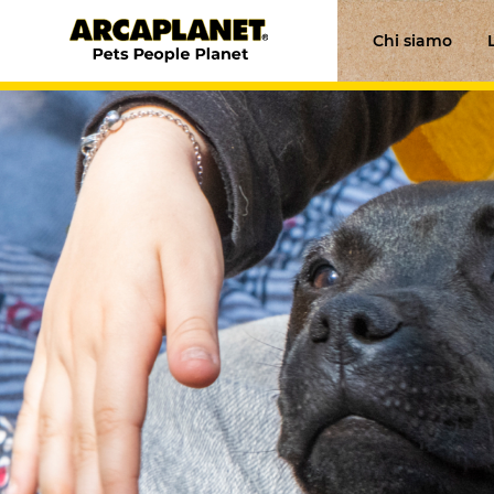
Chi siamo