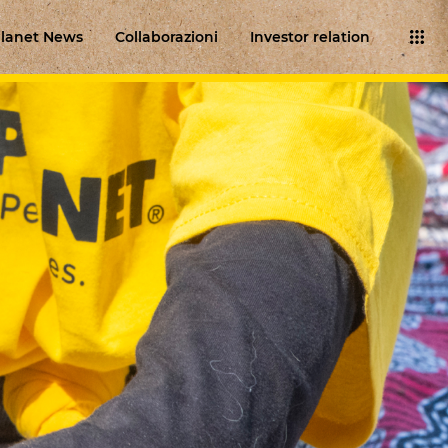
lanet News
Collaborazioni
Investor relation