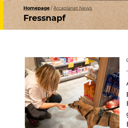
Homepage
Arcaplanet News
Fressnapf