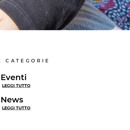
E CATEGORIE
Eventi
LEGGI TUTTO
News
LEGGI TUTTO