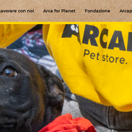
Lavorare con noi
Arca for Planet
Fondazione
Arcap